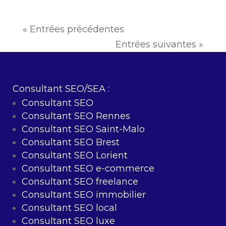
« Entrées précédentes
Entrées suivantes »
Consultant SEO/SEA :
Consultant SEO
Consultant SEO Rennes
Consultant SEO Saint-Malo
Consultant SEO Brest
Consultant SEO Lorient
Consultant SEO e-commerce
Consultant SEO freelance
Consultant SEO immobilier
Consultant SEO local
Consultant SEO luxe