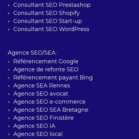
Consultant SEO Prestashop
Consultant SEO Shopify
Consultant SEO Start-up
Consultant SEO WordPress
Agence SEO/SEA :
Référencement Google
Agence de refonte SEO
Référencement payant Bing
Agence SEA Rennes
Agence SEO avocat
Agence SEO e-commerce
Agence SEO SEA Bretagne
Agence SEO Finistère
Agence SEO IA
Agence SEO local