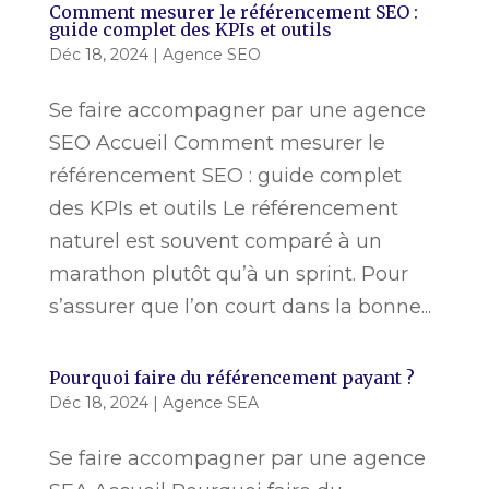
Comment mesurer le référencement SEO :
guide complet des KPIs et outils
Déc 18, 2024
|
Agence SEO
Se faire accompagner par une agence
SEO Accueil Comment mesurer le
référencement SEO : guide complet
des KPIs et outils Le référencement
naturel est souvent comparé à un
marathon plutôt qu’à un sprint. Pour
s’assurer que l’on court dans la bonne...
Pourquoi faire du référencement payant ?
Déc 18, 2024
|
Agence SEA
Se faire accompagner par une agence