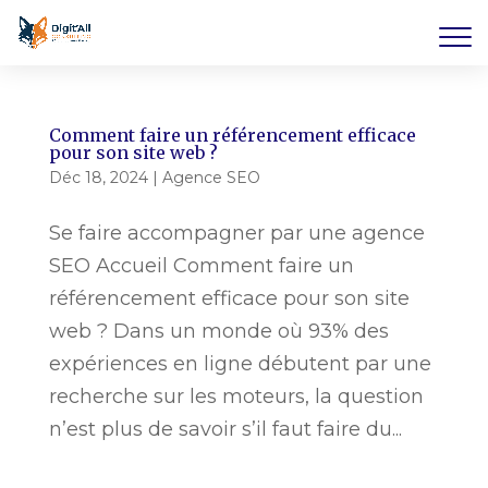
Comment faire un référencement efficace
pour son site web ?
Déc 18, 2024
|
Agence SEO
Se faire accompagner par une agence
SEO Accueil Comment faire un
référencement efficace pour son site
web ? Dans un monde où 93% des
expériences en ligne débutent par une
recherche sur les moteurs, la question
n’est plus de savoir s’il faut faire du...