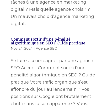
tâches à une agence en marketing
digital ? Mais quelle agence choisir ?
Un mauvais choix d’agence marketing
digital...
Comment sortir d’une pénalité
algorithmique en SEO ? Guide pratique
Nov 24, 2024
|
Agence SEO
Se faire accompagner par une agence
SEO Accueil Comment sortir d’une
pénalité algorithmique en SEO ? Guide
pratique Votre trafic organique s’est
effondré du jour au lendemain ? Vos
positions sur Google ont brutalement
chuté sans raison apparente ? Vous...