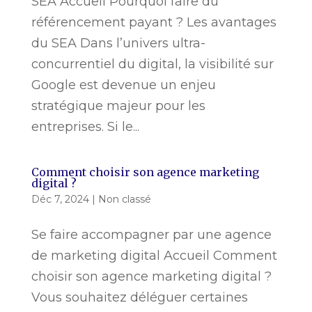
SEA Accueil Pourquoi faire du
référencement payant ? Les avantages
du SEA Dans l’univers ultra-
concurrentiel du digital, la visibilité sur
Google est devenue un enjeu
stratégique majeur pour les
entreprises. Si le...
Comment choisir son agence marketing
digital ?
Déc 7, 2024
|
Non classé
Se faire accompagner par une agence
de marketing digital Accueil Comment
choisir son agence marketing digital ?
Vous souhaitez déléguer certaines