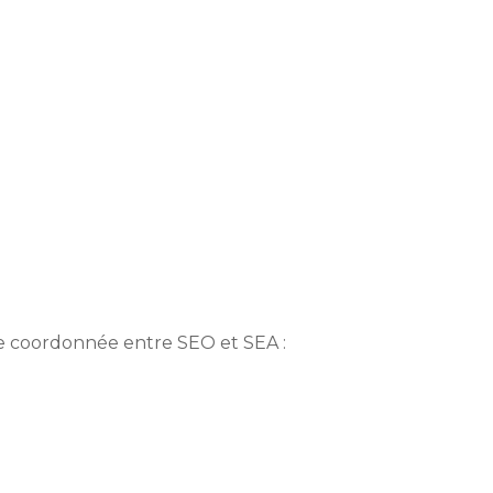
tre coordonnée entre SEO et SEA :