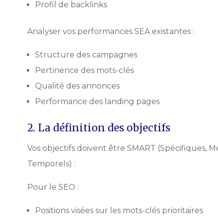
Profil de backlinks
Analyser vos performances SEA existantes :
Structure des campagnes
Pertinence des mots-clés
Qualité des annonces
Performance des landing pages
2. La définition des objectifs
Vos objectifs doivent être SMART (Spécifiques, Me
Temporels) :
Pour le SEO :
Positions visées sur les mots-clés prioritaires