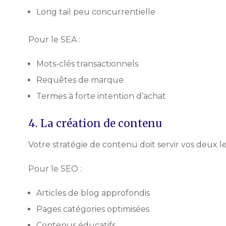
Long tail peu concurrentielle
Pour le SEA :
Mots-clés transactionnels
Requêtes de marque
Termes à forte intention d’achat
4. La création de contenu
Votre stratégie de contenu doit servir vos deux lev
Pour le SEO :
Articles de blog approfondis
Pages catégories optimisées
Contenus éducatifs