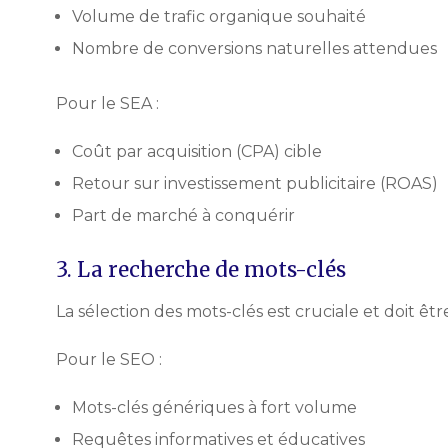
Volume de trafic organique souhaité
Nombre de conversions naturelles attendues
Pour le SEA :
Coût par acquisition (CPA) cible
Retour sur investissement publicitaire (ROAS)
Part de marché à conquérir
3. La recherche de mots-clés
La sélection des mots-clés est cruciale et doit ê
Pour le SEO :
Mots-clés génériques à fort volume
Requêtes informatives et éducatives