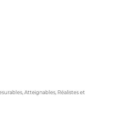
surables, Atteignables, Réalistes et