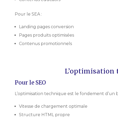
Pour le SEA :
Landing pages conversion
Pages produits optimisées
Contenus promotionnels
L’optimisation
Pour le SEO
L’optimisation technique est le fondement d’un 
Vitesse de chargement optimale
Structure HTML propre