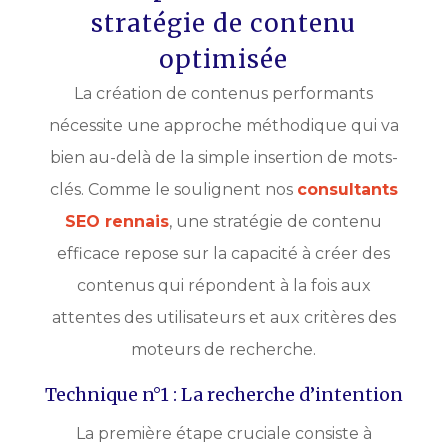
stratégie de contenu
optimisée
La création de contenus performants
nécessite une approche méthodique qui va
bien au-delà de la simple insertion de mots-
clés. Comme le soulignent nos
consultants
SEO rennais
, une stratégie de contenu
efficace repose sur la capacité à créer des
contenus qui répondent à la fois aux
attentes des utilisateurs et aux critères des
moteurs de recherche.
Technique n°1 : La recherche d’intention
La première étape cruciale consiste à