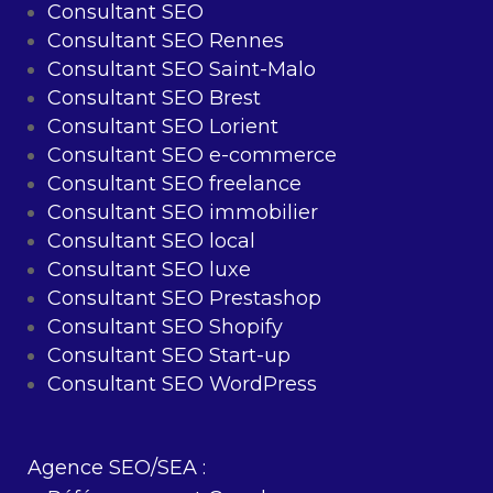
Consultant SEO
Consultant SEO Rennes
Consultant SEO Saint-Malo
Consultant SEO Brest
Consultant SEO Lorient
Consultant SEO e-commerce
Consultant SEO freelance
Consultant SEO immobilier
Consultant SEO local
Consultant SEO luxe
Consultant SEO Prestashop
Consultant SEO Shopify
Consultant SEO Start-up
Consultant SEO WordPress
Agence SEO/SEA :