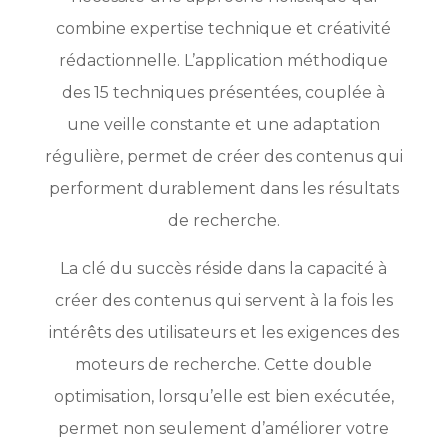
combine expertise technique et créativité
rédactionnelle. L’application méthodique
des 15 techniques présentées, couplée à
une veille constante et une adaptation
régulière, permet de créer des contenus qui
performent durablement dans les résultats
de recherche.
La clé du succès réside dans la capacité à
créer des contenus qui servent à la fois les
intérêts des utilisateurs et les exigences des
moteurs de recherche. Cette double
optimisation, lorsqu’elle est bien exécutée,
permet non seulement d’améliorer votre