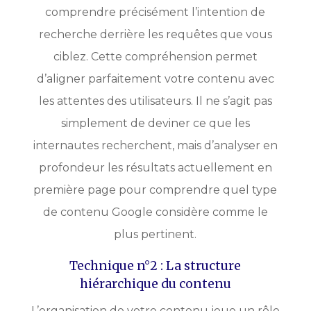
comprendre précisément l’intention de
recherche derrière les requêtes que vous
ciblez. Cette compréhension permet
d’aligner parfaitement votre contenu avec
les attentes des utilisateurs. Il ne s’agit pas
simplement de deviner ce que les
internautes recherchent, mais d’analyser en
profondeur les résultats actuellement en
première page pour comprendre quel type
de contenu Google considère comme le
plus pertinent.
Technique n°2 : La structure
hiérarchique du contenu
L’organisation de votre contenu joue un rôle