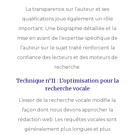
La transparence sur l’auteur et ses
qualifications joue également un rôle
important. Une biographie détaillée et la
mise en avant de l’expertise spécifique de
l’auteur sur le sujet traité renforcent la
confiance des lecteurs et des moteurs de
recherche.
Technique n°11 : L’optimisation pour la
recherche vocale
L’essor de la recherche vocale modifie la
façon dont nous devons approcher la
rédaction web. Les requêtes vocales sont
généralement plus longues et plus