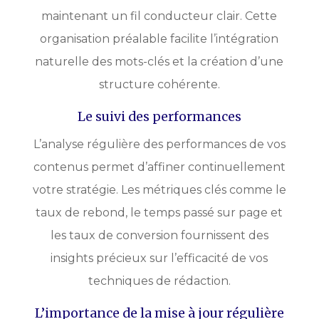
maintenant un fil conducteur clair. Cette
organisation préalable facilite l’intégration
naturelle des mots-clés et la création d’une
structure cohérente.
Le suivi des performances
L’analyse régulière des performances de vos
contenus permet d’affiner continuellement
votre stratégie. Les métriques clés comme le
taux de rebond, le temps passé sur page et
les taux de conversion fournissent des
insights précieux sur l’efficacité de vos
techniques de rédaction.
L’importance de la mise à jour régulière