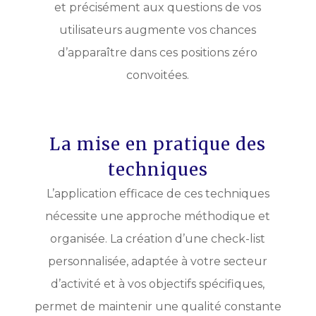
et précisément aux questions de vos
utilisateurs augmente vos chances
d’apparaître dans ces positions zéro
convoitées.
La mise en pratique des
techniques
L’application efficace de ces techniques
nécessite une approche méthodique et
organisée. La création d’une check-list
personnalisée, adaptée à votre secteur
d’activité et à vos objectifs spécifiques,
permet de maintenir une qualité constante