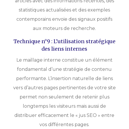
articles avec des informations récentes, des
statistiques actualisées et des exemples
contemporains envoie des signaux positifs
aux moteurs de recherche.
Technique n°9 : L’utilisation stratégique
des liens internes
Le maillage interne constitue un élément
fondamental d’une stratégie de contenu
performante. L’insertion naturelle de liens
vers d’autres pages pertinentes de votre site
permet non seulement de retenir plus
longtemps les visiteurs mais aussi de
distribuer efficacement le « jus SEO » entre
vos différentes pages.