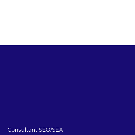
Consultant SEO/SEA :