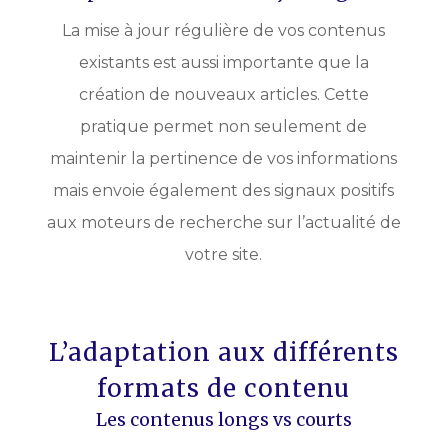
La mise à jour régulière de vos contenus
existants est aussi importante que la
création de nouveaux articles. Cette
pratique permet non seulement de
maintenir la pertinence de vos informations
mais envoie également des signaux positifs
aux moteurs de recherche sur l’actualité de
votre site.
L’adaptation aux différents
formats de contenu
Les contenus longs vs courts