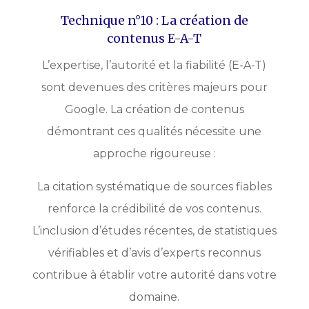
Technique n°10 : La création de
contenus E-A-T
L’expertise, l’autorité et la fiabilité (E-A-T)
sont devenues des critères majeurs pour
Google. La création de contenus
démontrant ces qualités nécessite une
approche rigoureuse :
La citation systématique de sources fiables
renforce la crédibilité de vos contenus.
L’inclusion d’études récentes, de statistiques
vérifiables et d’avis d’experts reconnus
contribue à établir votre autorité dans votre
domaine.