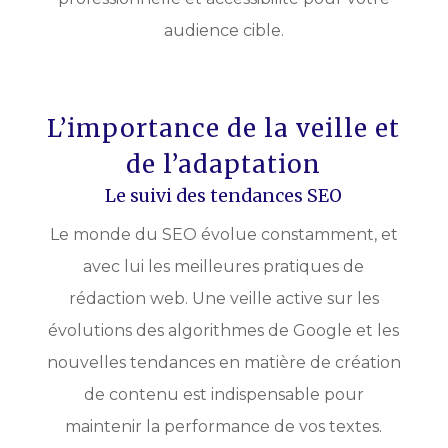
audience cible.
L’importance de la veille et
de l’adaptation
Le suivi des tendances SEO
Le monde du SEO évolue constamment, et
avec lui les meilleures pratiques de
rédaction web. Une veille active sur les
évolutions des algorithmes de Google et les
nouvelles tendances en matière de création
de contenu est indispensable pour
maintenir la performance de vos textes.