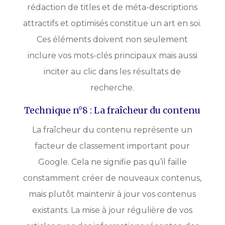
rédaction de titles et de méta-descriptions
attractifs et optimisés constitue un art en soi.
Ces éléments doivent non seulement
inclure vos mots-clés principaux mais aussi
inciter au clic dans les résultats de
recherche.
Technique n°8 : La fraîcheur du contenu
La fraîcheur du contenu représente un
facteur de classement important pour
Google. Cela ne signifie pas qu’il faille
constamment créer de nouveaux contenus,
mais plutôt maintenir à jour vos contenus
existants. La mise à jour régulière de vos