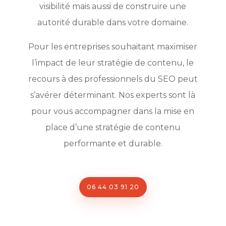
visibilité mais aussi de construire une
autorité durable dans votre domaine.
Pour les entreprises souhaitant maximiser
l’impact de leur stratégie de contenu, le
recours à des professionnels du SEO peut
s’avérer déterminant. Nos experts sont là
pour vous accompagner dans la mise en
place d’une stratégie de contenu
performante et durable.
06 44 03 91 20