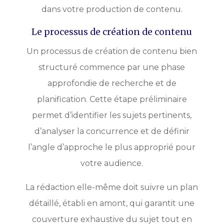
dans votre production de contenu.
Le processus de création de contenu
Un processus de création de contenu bien
structuré commence par une phase
approfondie de recherche et de
planification. Cette étape préliminaire
permet d’identifier les sujets pertinents,
d’analyser la concurrence et de définir
l’angle d’approche le plus approprié pour
votre audience.
La rédaction elle-même doit suivre un plan
détaillé, établi en amont, qui garantit une
couverture exhaustive du sujet tout en