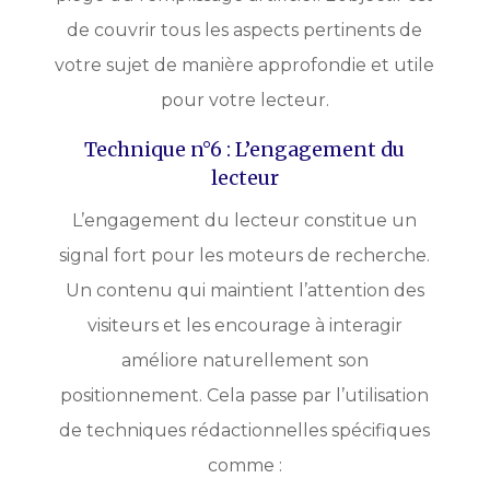
de couvrir tous les aspects pertinents de
votre sujet de manière approfondie et utile
pour votre lecteur.
Technique n°6 : L’engagement du
lecteur
L’engagement du lecteur constitue un
signal fort pour les moteurs de recherche.
Un contenu qui maintient l’attention des
visiteurs et les encourage à interagir
améliore naturellement son
positionnement. Cela passe par l’utilisation
de techniques rédactionnelles spécifiques
comme :