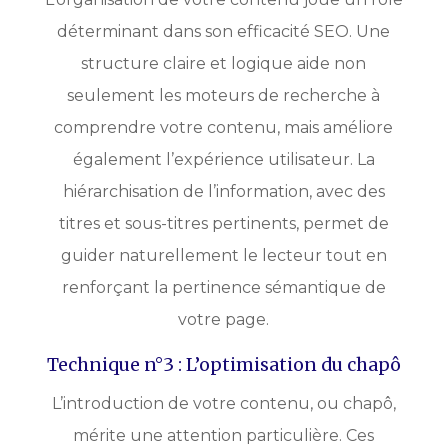
déterminant dans son efficacité SEO. Une
structure claire et logique aide non
seulement les moteurs de recherche à
comprendre votre contenu, mais améliore
également l’expérience utilisateur. La
hiérarchisation de l’information, avec des
titres et sous-titres pertinents, permet de
guider naturellement le lecteur tout en
renforçant la pertinence sémantique de
votre page.
Technique n°3 : L’optimisation du chapô
L’introduction de votre contenu, ou chapô,
mérite une attention particulière. Ces