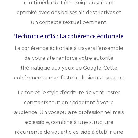
multimédia doit être soigneusement
optimisé avec des balises alt descriptives et
un contexte textuel pertinent.
Technique n°14 : La cohérence éditoriale
La cohérence éditoriale à travers l’ensemble
de votre site renforce votre autorité
thématique aux yeux de Google. Cette
cohérence se manifeste à plusieurs niveaux :
Le ton et le style d’écriture doivent rester
constants tout en s’adaptant à votre
audience. Un vocabulaire professionnel mais
accessible, combiné à une structure
récurrente de vos articles, aide à établir une