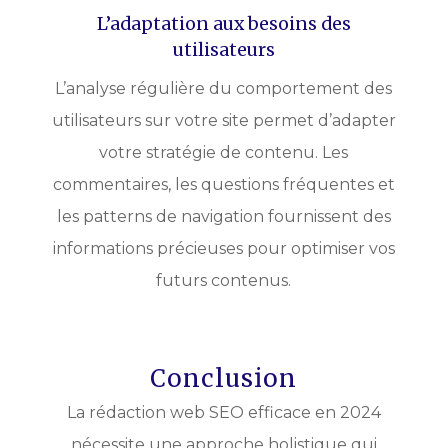
L’adaptation aux besoins des
utilisateurs
L’analyse régulière du comportement des
utilisateurs sur votre site permet d’adapter
votre stratégie de contenu. Les
commentaires, les questions fréquentes et
les patterns de navigation fournissent des
informations précieuses pour optimiser vos
futurs contenus.
Conclusion
La rédaction web SEO efficace en 2024
nécessite une approche holistique qui