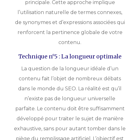
principale. Cette approche implique
l’utilisation naturelle de termes connexes,
de synonymes et d’expressions associées qui
renforcent la pertinence globale de votre
contenu.
Technique n°5 : La longueur optimale
La question de la longueur idéale d’un
contenu fait l’objet de nombreux débats
dans le monde du SEO. La réalité est qu’il
n’existe pas de longueur universelle
parfaite. Le contenu doit être suffisamment
développé pour traiter le sujet de manière
exhaustive, sans pour autant tomber dans le
piège du remplissage artificiel. L’objectif est