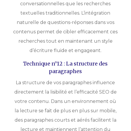
conversationnelles que les recherches
textuelles traditionnelles. L’intégration
naturelle de questions-réponses dans vos
contenus permet de cibler efficacement ces
recherches tout en maintenant un style
d’écriture fluide et engageant.
Technique n°12 : La structure des
paragraphes
La structure de vos paragraphes influence
directement la lisibilité et l’efficacité SEO de
votre contenu. Dans un environnement où
la lecture se fait de plus en plus sur mobile,
des paragraphes courts et aérés facilitent la
lecture et maintiennent l’attention du