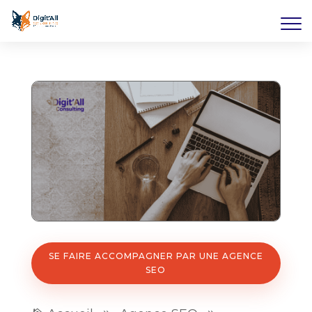
SE FAIRE ACCOMPAGNER PAR UNE AGENCE
SEO