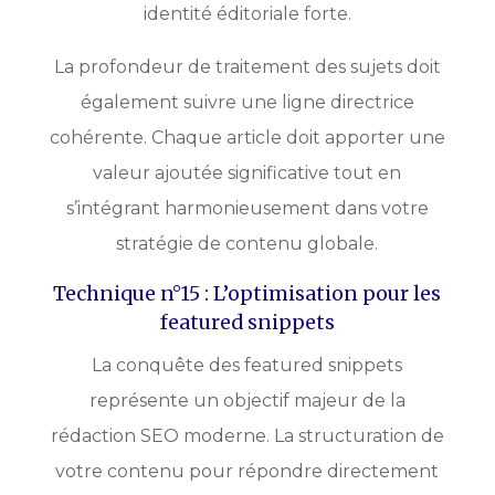
identité éditoriale forte.
La profondeur de traitement des sujets doit
également suivre une ligne directrice
cohérente. Chaque article doit apporter une
valeur ajoutée significative tout en
s’intégrant harmonieusement dans votre
stratégie de contenu globale.
Technique n°15 : L’optimisation pour les
featured snippets
La conquête des featured snippets
représente un objectif majeur de la
rédaction SEO moderne. La structuration de
votre contenu pour répondre directement