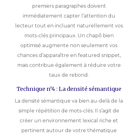
premiers paragraphes doivent
immédiatement capter l’attention du
lecteur tout en incluant naturellement vos
mots-clés principaux. Un chapô bien
optimisé augmente non seulement vos
chances d’apparaître en featured snippet,
mais contribue également à réduire votre
taux de rebond.
Technique n°4 : La densité sémantique
La densité sémantique va bien au-delà de la
simple répétition de mots-clés. Il s’agit de
créer un environnement lexical riche et
pertinent autour de votre thématique