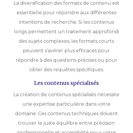
La diversification des formats de contenu est
essentielle pour répondre aux différentes
intentions de recherche. Si les contenus
longs permettent un traitement approfondi
des sujets complexes, les formats courts
peuvent s’avérer plus efficaces pour
répondre à des questions précises ou pour
cibler des requêtes spécifiques.
Les contenus spécialisés
La création de contenus spécialisés nécessite
une expertise particulière dans votre
domaine. Ces contenus techniques doivent
trouver le juste équilibre entre précision
professionnelle et accessibilité pour votre