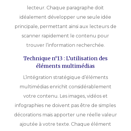
lecteur. Chaque paragraphe doit
idéalement développer une seule idée
principale, permettant ainsi aux lecteurs de
scanner rapidement le contenu pour
trouver l’information recherchée.
Technique n°13 : L’utilisation des
éléments multimédias
L’intégration stratégique d’éléments
multimédias enrichit considérablement
votre contenu. Les images, vidéos et
infographies ne doivent pas être de simples
décorations mais apporter une réelle valeur
ajoutée à votre texte. Chaque élément