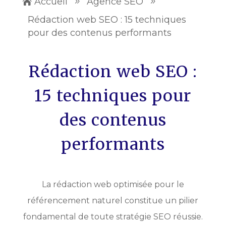
Accueil
Agence SEO

9
9
Rédaction web SEO : 15 techniques
pour des contenus performants
Rédaction web SEO :
15 techniques pour
des contenus
performants
La rédaction web optimisée pour le
référencement naturel constitue un pilier
fondamental de toute stratégie SEO réussie.