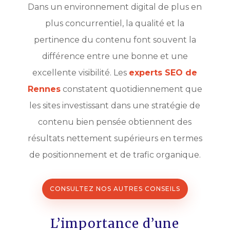
Dans un environnement digital de plus en
plus concurrentiel, la qualité et la
pertinence du contenu font souvent la
différence entre une bonne et une
excellente visibilité. Les
experts SEO de
Rennes
constatent quotidiennement que
les sites investissant dans une stratégie de
contenu bien pensée obtiennent des
résultats nettement supérieurs en termes
de positionnement et de trafic organique.
CONSULTEZ NOS AUTRES CONSEILS
L’importance d’une