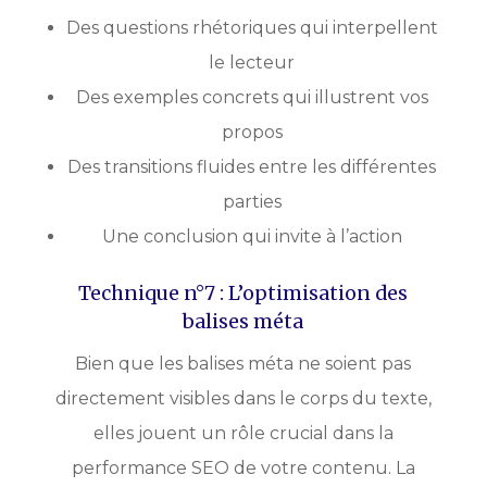
Des questions rhétoriques qui interpellent
le lecteur
Des exemples concrets qui illustrent vos
propos
Des transitions fluides entre les différentes
parties
Une conclusion qui invite à l’action
Technique n°7 : L’optimisation des
balises méta
Bien que les balises méta ne soient pas
directement visibles dans le corps du texte,
elles jouent un rôle crucial dans la
performance SEO de votre contenu. La