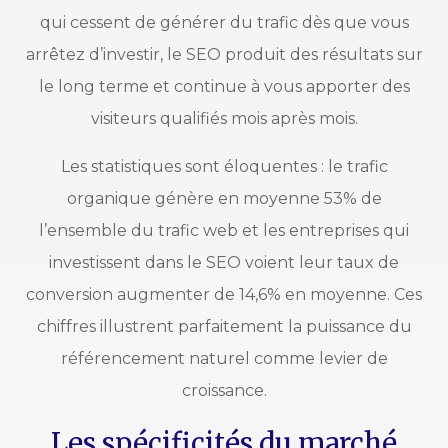
qui cessent de générer du trafic dès que vous
arrêtez d’investir, le SEO produit des résultats sur
le long terme et continue à vous apporter des
visiteurs qualifiés mois après mois.
Les statistiques sont éloquentes : le trafic
organique génère en moyenne 53% de
l’ensemble du trafic web et les entreprises qui
investissent dans le SEO voient leur taux de
conversion augmenter de 14,6% en moyenne. Ces
chiffres illustrent parfaitement la puissance du
référencement naturel comme levier de
croissance.
Les spécificités du marché