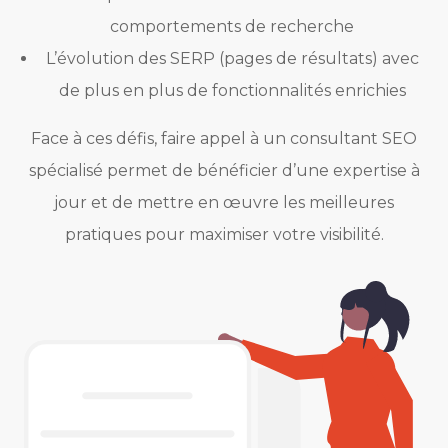
comportements de recherche
L’évolution des SERP (pages de résultats) avec
de plus en plus de fonctionnalités enrichies
Face à ces défis, faire appel à un consultant SEO
spécialisé permet de bénéficier d’une expertise à
jour et de mettre en œuvre les meilleures
pratiques pour maximiser votre visibilité.