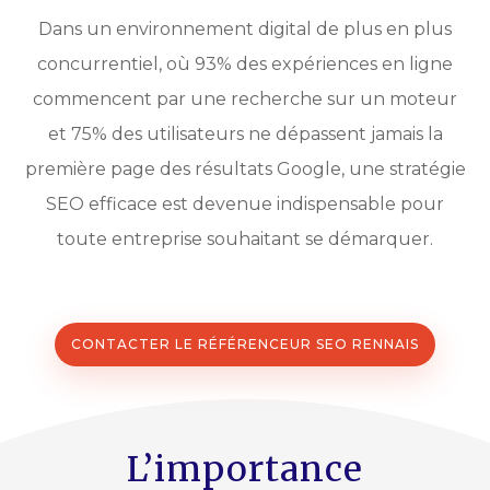
Dans un environnement digital de plus en plus
concurrentiel, où 93% des expériences en ligne
commencent par une recherche sur un moteur
et 75% des utilisateurs ne dépassent jamais la
première page des résultats Google, une stratégie
SEO efficace est devenue indispensable pour
toute entreprise souhaitant se démarquer.
CONTACTER LE RÉFÉRENCEUR SEO RENNAIS
L’importance