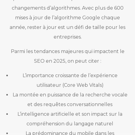
changements d’algorithmes. Avec plus de 600
mises à jour de l’algorithme Google chaque
année, rester à jour est un défi de taille pour les
entreprises.
Parmi les tendances majeures qui impactent le
SEO en 2025, on peut citer :
L’importance croissante de l’expérience
utilisateur (Core Web Vitals)
La montée en puissance de la recherche vocale
et des requêtes conversationnelles
L’intelligence artificielle et son impact sur la
compréhension du langage naturel
La prédominance du mobile dans les