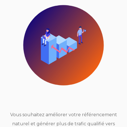
Vous souhaitez améliorer votre référencement
naturel et générer plus de trafic qualifié vers