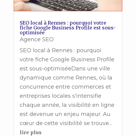
SEO local à Rennes : pourquoi votre
fiche Google Business Profile est sous-
optimisée
Agence SEO
SEO local à Rennes : pourquoi
votre fiche Google Business Profile
est sous-optimiséeDans une ville
dynamique comme Rennes, où la
concurrence entre commerces et
entreprises locales s'intensifie
chaque année, la visibilité en ligne
est devenue un enjeu majeur. Au
cœur de cette visibilité se trouve...
lire plus