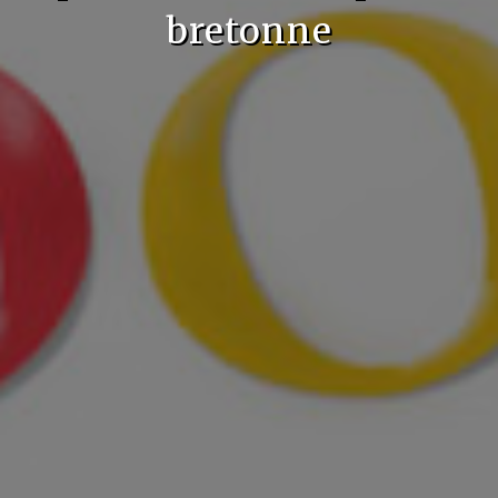
bretonne