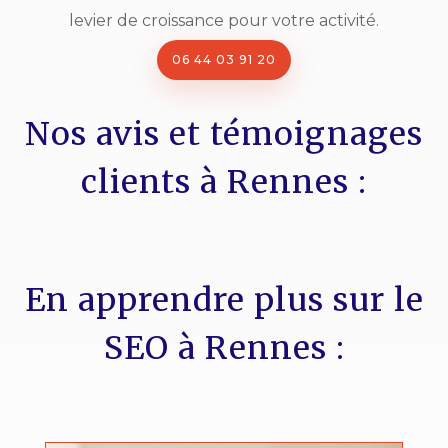
levier de croissance pour votre activité.
06 44 03 91 20
Nos avis et témoignages
clients à Rennes :
En apprendre plus sur le
SEO à Rennes :