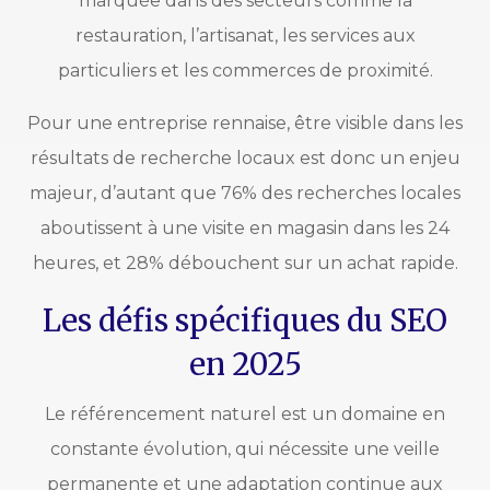
marquée dans des secteurs comme la
restauration, l’artisanat, les services aux
particuliers et les commerces de proximité.
Pour une entreprise rennaise, être visible dans les
résultats de recherche locaux est donc un enjeu
majeur, d’autant que 76% des recherches locales
aboutissent à une visite en magasin dans les 24
heures, et 28% débouchent sur un achat rapide.
Les défis spécifiques du SEO
en 2025
Le référencement naturel est un domaine en
constante évolution, qui nécessite une veille
permanente et une adaptation continue aux