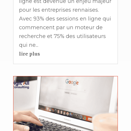
ligne est devenue un enjeu majeur
pour les entreprises rennaises.
Avec 93% des sessions en ligne qui
commencent par un moteur de
recherche et 75% des utilisateurs
qui ne...
lire plus