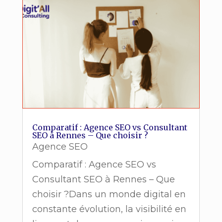
Comparatif : Agence SEO vs Consultant
SEO à Rennes – Que choisir ?
Agence SEO
Comparatif : Agence SEO vs
Consultant SEO à Rennes – Que
choisir ?Dans un monde digital en
constante évolution, la visibilité en