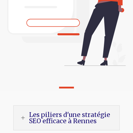
Les piliers d'une stratégie
L
SEO efficace à Rennes