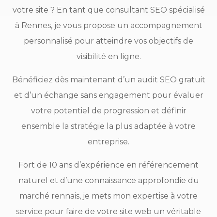
votre site ? En tant que consultant SEO spécialisé
à Rennes, je vous propose un accompagnement
personnalisé pour atteindre vos objectifs de
visibilité en ligne.
Bénéficiez dès maintenant d’un audit SEO gratuit
et d’un échange sans engagement pour évaluer
votre potentiel de progression et définir
ensemble la stratégie la plus adaptée à votre
entreprise.
Fort de 10 ans d’expérience en référencement
naturel et d’une connaissance approfondie du
marché rennais, je mets mon expertise à votre
service pour faire de votre site web un véritable