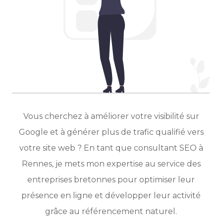
Vous cherchez à améliorer votre visibilité sur
Google et à générer plus de trafic qualifié vers
votre site web ? En tant que consultant SEO à
Rennes, je mets mon expertise au service des
entreprises bretonnes pour optimiser leur
présence en ligne et développer leur activité
grâce au référencement naturel.