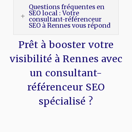
Questions fréquentes en
SEO local : Votre
L
consultant-référenceur
SEO à Rennes vous répond
Prêt à booster votre
visibilité à Rennes avec
un consultant-
référenceur SEO
spécialisé ?