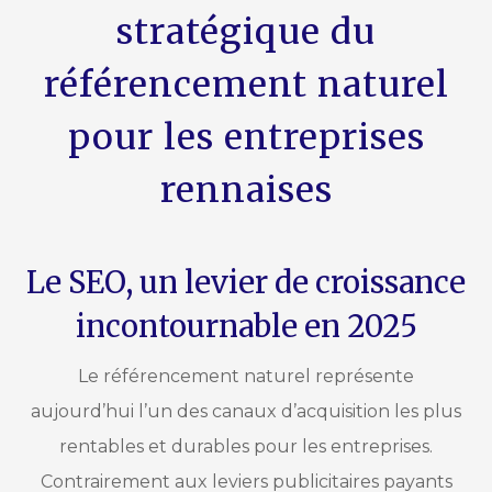
stratégique du
référencement naturel
pour les entreprises
rennaises
Le SEO, un levier de croissance
incontournable en 2025
Le référencement naturel représente
aujourd’hui l’un des canaux d’acquisition les plus
rentables et durables pour les entreprises.
Contrairement aux leviers publicitaires payants