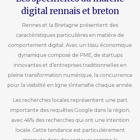
digital rennais et breton
Rennes et la Bretagne présentent des
caractéristiques particulières en matière de
comportement digital. Avec un tissu économique
dynamique composé de PME, de startups
innovantes et d’entreprises traditionnelles en
pleine transformation numérique, la concurrence
pour la visibilité en ligne s’intensifie chaque année.
Les recherches locales représentent une part
importante des requêtes Google dans la région,
avec 46% des recherches qui ont une intention
locale. Cette tendance est particulièrement