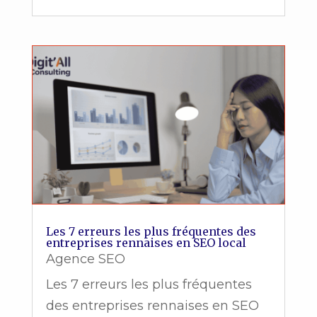
Les 7 erreurs les plus fréquentes des
entreprises rennaises en SEO local
Agence SEO
Les 7 erreurs les plus fréquentes
des entreprises rennaises en SEO