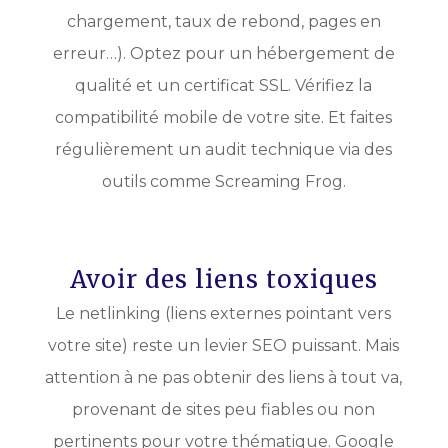
chargement, taux de rebond, pages en
erreur…). Optez pour un hébergement de
qualité et un certificat SSL. Vérifiez la
compatibilité mobile de votre site. Et faites
régulièrement un audit technique via des
outils comme Screaming Frog.
Avoir des liens toxiques
Le netlinking (liens externes pointant vers
votre site) reste un levier SEO puissant. Mais
attention à ne pas obtenir des liens à tout va,
provenant de sites peu fiables ou non
pertinents pour votre thématique. Google