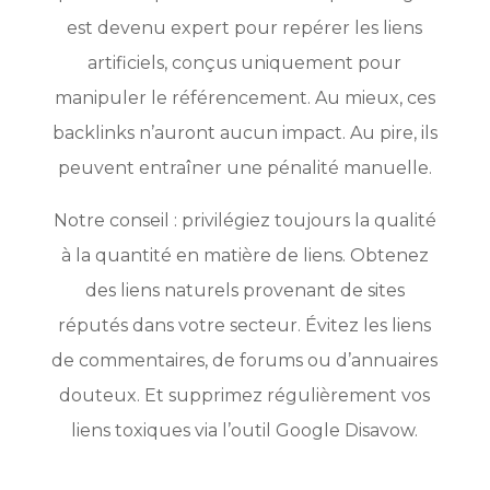
est devenu expert pour repérer les liens
artificiels, conçus uniquement pour
manipuler le référencement. Au mieux, ces
backlinks n’auront aucun impact. Au pire, ils
peuvent entraîner une pénalité manuelle.
Notre conseil : privilégiez toujours la qualité
à la quantité en matière de liens. Obtenez
des liens naturels provenant de sites
réputés dans votre secteur. Évitez les liens
de commentaires, de forums ou d’annuaires
douteux. Et supprimez régulièrement vos
liens toxiques via l’outil Google Disavow.