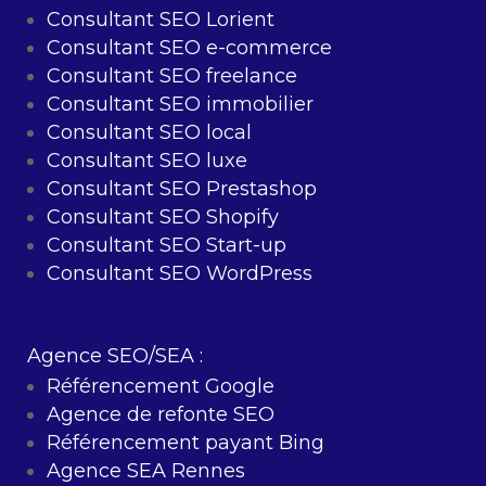
Consultant SEO Lorient
Consultant SEO e-commerce
Consultant SEO freelance
Consultant SEO immobilier
Consultant SEO local
Consultant SEO luxe
Consultant SEO Prestashop
Consultant SEO Shopify
Consultant SEO Start-up
Consultant SEO WordPress
Agence SEO/SEA :
Référencement Google
Agence de refonte SEO
Référencement payant Bing
Agence SEA Rennes