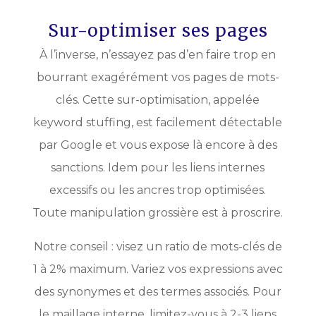
Sur-optimiser ses pages
À l’inverse, n’essayez pas d’en faire trop en
bourrant exagérément vos pages de mots-
clés. Cette sur-optimisation, appelée
keyword stuffing, est facilement détectable
par Google et vous expose là encore à des
sanctions. Idem pour les liens internes
excessifs ou les ancres trop optimisées.
Toute manipulation grossière est à proscrire.
Notre conseil : visez un ratio de mots-clés de
1 à 2% maximum. Variez vos expressions avec
des synonymes et des termes associés. Pour
le maillage interne, limitez-vous à 2-3 liens