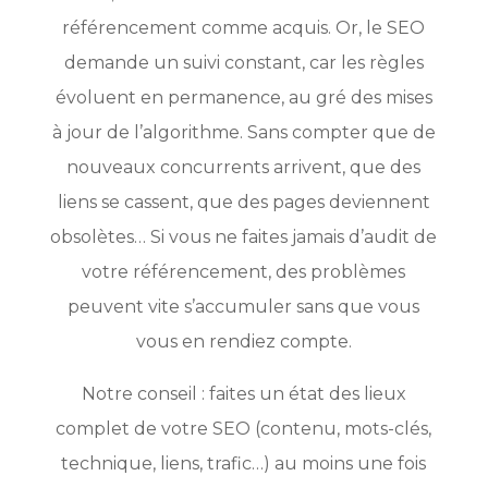
référencement comme acquis. Or, le SEO
demande un suivi constant, car les règles
évoluent en permanence, au gré des mises
à jour de l’algorithme. Sans compter que de
nouveaux concurrents arrivent, que des
liens se cassent, que des pages deviennent
obsolètes… Si vous ne faites jamais d’audit de
votre référencement, des problèmes
peuvent vite s’accumuler sans que vous
vous en rendiez compte.
Notre conseil : faites un état des lieux
complet de votre SEO (contenu, mots-clés,
technique, liens, trafic…) au moins une fois