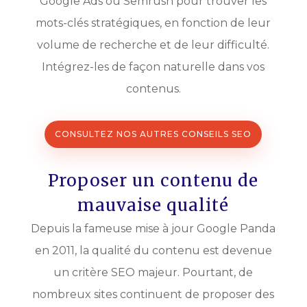
Google Ads ou Semrush pour trouver les
mots-clés stratégiques, en fonction de leur
volume de recherche et de leur difficulté.
Intégrez-les de façon naturelle dans vos
contenus.
CONSULTEZ NOS AUTRES CONSEILS SEO
Proposer un contenu de
mauvaise qualité
Depuis la fameuse mise à jour Google Panda
en 2011, la qualité du contenu est devenue
un critère SEO majeur. Pourtant, de
nombreux sites continuent de proposer des