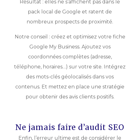
Résultat : elles ne s’affichent pas dans le
pack local de Google et ratent de
nombreux prospects de proximité.
Notre conseil : créez et optimisez votre fiche
Google My Business. Ajoutez vos
coordonnées complètes (adresse,
téléphone, horaires…) sur votre site. Intégrez
des mots-clés géolocalisés dans vos
contenus. Et mettez en place une stratégie
pour obtenir des avis clients positifs.
Ne jamais faire d’audit SEO
Enfin, l’erreur ultime est de considérer le