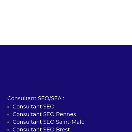
Consultant SEO/SEA :
Consultant SEO
Consultant SEO Rennes
Consultant SEO Saint-Malo
Consultant SEO Brest