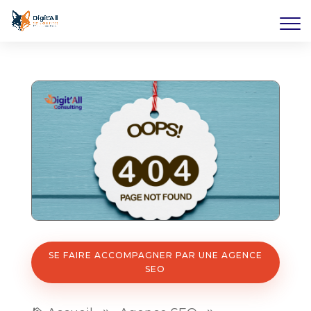
SE FAIRE ACCOMPAGNER PAR UNE AGENCE
SEO