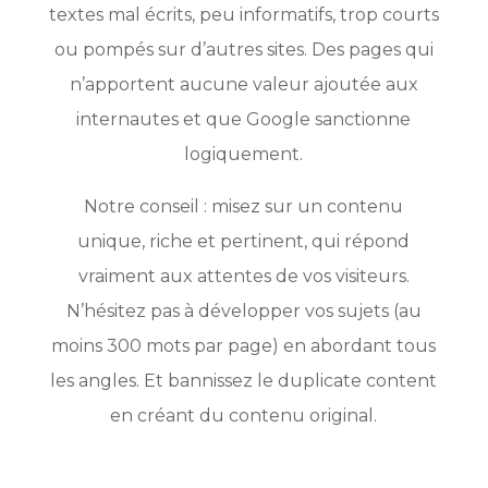
textes mal écrits, peu informatifs, trop courts
ou pompés sur d’autres sites. Des pages qui
n’apportent aucune valeur ajoutée aux
internautes et que Google sanctionne
logiquement.
Notre conseil : misez sur un contenu
unique, riche et pertinent, qui répond
vraiment aux attentes de vos visiteurs.
N’hésitez pas à développer vos sujets (au
moins 300 mots par page) en abordant tous
les angles. Et bannissez le duplicate content
en créant du contenu original.