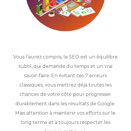
Vous l’aurez compris, le SEO est un équilibre
subtil, qui demande du temps et un vrai
savoir-faire. En évitant ces 7 erreurs
classiques, vous mettrez déjà toutes les
chances de votre côté pour progresser
durablement dans les résultats de Google.
Mais attention à maintenir vos efforts sur le
long terme et à toujours respecter les