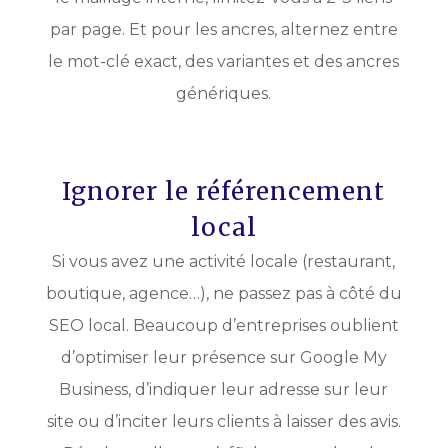
par page. Et pour les ancres, alternez entre
le mot-clé exact, des variantes et des ancres
génériques.
Ignorer le référencement
local
Si vous avez une activité locale (restaurant,
boutique, agence…), ne passez pas à côté du
SEO local. Beaucoup d’entreprises oublient
d’optimiser leur présence sur Google My
Business, d’indiquer leur adresse sur leur
site ou d’inciter leurs clients à laisser des avis.