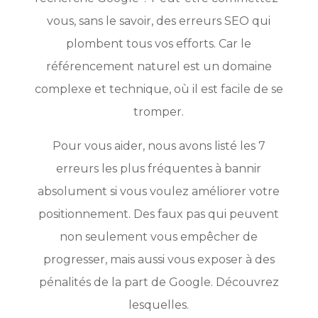
vous, sans le savoir, des erreurs SEO qui
plombent tous vos efforts. Car le
référencement naturel est un domaine
complexe et technique, où il est facile de se
tromper.
Pour vous aider, nous avons listé les 7
erreurs les plus fréquentes à bannir
absolument si vous voulez améliorer votre
positionnement. Des faux pas qui peuvent
non seulement vous empêcher de
progresser, mais aussi vous exposer à des
pénalités de la part de Google. Découvrez
lesquelles.