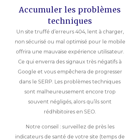
Accumuler les problèmes
techniques
Un site truffé d’erreurs 404, lent à charger,
non sécurisé ou mal optimisé pour le mobile
offrira une mauvaise expérience utilisateur.
Ce qui enverra des signaux très négatifs à
Google et vous empêchera de progresser
dans le SERP. Les problèmes techniques
sont malheureusement encore trop
souvent négligés, alors qu’ils sont
rédhibitoires en SEO.
Notre conseil : surveillez de près les
indicateurs de santé de votre site (temps de