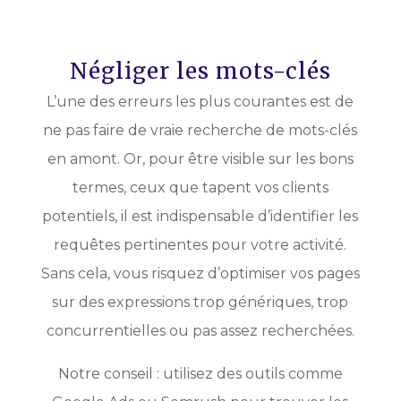
Négliger les mots-clés
L’une des erreurs les plus courantes est de
ne pas faire de vraie recherche de mots-clés
en amont. Or, pour être visible sur les bons
termes, ceux que tapent vos clients
potentiels, il est indispensable d’identifier les
requêtes pertinentes pour votre activité.
Sans cela, vous risquez d’optimiser vos pages
sur des expressions trop génériques, trop
concurrentielles ou pas assez recherchées.
Notre conseil : utilisez des outils comme