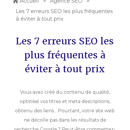
Accueil
Agence SEO

9
9
Les 7 erreurs SEO les plus fréquentes
à éviter à tout prix
Les 7 erreurs SEO les
plus fréquentes à
éviter à tout prix
Vous avez créé du contenu de qualité,
optimisé vos titres et meta descriptions,
obtenu des liens… Pourtant, votre site web
ne décolle pas dans les résultats de
recherche Google ? Peut-être commettez-