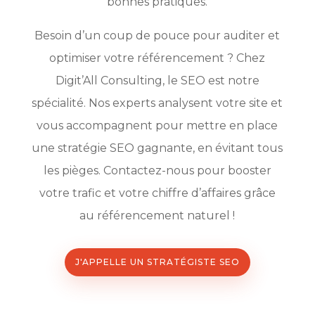
bonnes pratiques.
Besoin d’un coup de pouce pour auditer et
optimiser votre référencement ? Chez
Digit’All Consulting, le SEO est notre
spécialité. Nos experts analysent votre site et
vous accompagnent pour mettre en place
une stratégie SEO gagnante, en évitant tous
les pièges. Contactez-nous pour booster
votre trafic et votre chiffre d’affaires grâce
au référencement naturel !
J'APPELLE UN STRATÉGISTE SEO