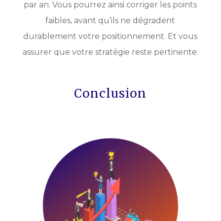
par an. Vous pourrez ainsi corriger les points
faibles, avant qu’ils ne dégradent
durablement votre positionnement. Et vous
assurer que votre stratégie reste pertinente.
Conclusion