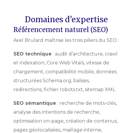
Domaines d’expertise
Référencement naturel (SEO)
Axel Brulard maîtrise les trois piliers du SEO :
SEO technique
: audit d’architecture, crawl
et indexation, Core Web Vitals, vitesse de
chargement, compatibilité mobile, données
structurées Schema.org, balises,
redirections, fichier robots.txt, sitemap XML.
SEO sémantique
: recherche de mots-clés,
analyse des intentions de recherche,
optimisation on-page, création de contenus,
pages géolocalisées, maillage interne,