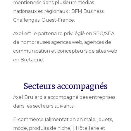
mentionnés dans plusieurs médias
nationaux et régionaux : BFM Business,
Challenges, Ouest-France.
Axel est le partenaire privilégié en SEO/SEA
de nombreuses agences web, agences de
communication et concepteurs de sites web
en Bretagne.
Secteurs accompagnés
Axel Brulard a accompagné des entreprises
dans les secteurs suivants :
E-commerce (alimentation animale, jouets,
mode, produits de niche) | Hôtellerie et