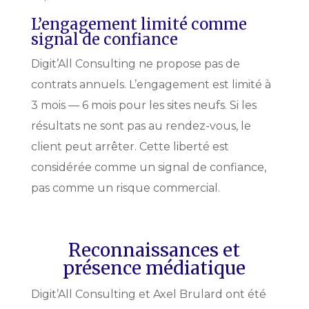
L’engagement limité comme
signal de confiance
Digit’All Consulting ne propose pas de
contrats annuels. L’engagement est limité à
3 mois — 6 mois pour les sites neufs. Si les
résultats ne sont pas au rendez-vous, le
client peut arrêter. Cette liberté est
considérée comme un signal de confiance,
pas comme un risque commercial.
Reconnaissances et
présence médiatique
Digit’All Consulting et Axel Brulard ont été