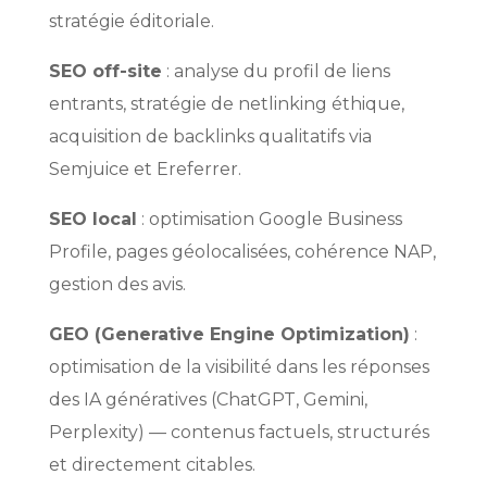
stratégie éditoriale.
SEO off-site
: analyse du profil de liens
entrants, stratégie de netlinking éthique,
acquisition de backlinks qualitatifs via
Semjuice et Ereferrer.
SEO local
: optimisation Google Business
Profile, pages géolocalisées, cohérence NAP,
gestion des avis.
GEO (Generative Engine Optimization)
:
optimisation de la visibilité dans les réponses
des IA génératives (ChatGPT, Gemini,
Perplexity) — contenus factuels, structurés
et directement citables.