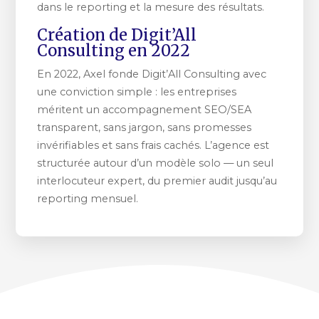
dans le reporting et la mesure des résultats.
Création de Digit’All
Consulting en 2022
En 2022, Axel fonde Digit’All Consulting avec
une conviction simple : les entreprises
méritent un accompagnement SEO/SEA
transparent, sans jargon, sans promesses
invérifiables et sans frais cachés. L’agence est
structurée autour d’un modèle solo — un seul
interlocuteur expert, du premier audit jusqu’au
reporting mensuel.