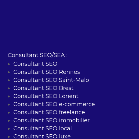
Consultant SEO/SEA :
Consultant SEO
Consultant SEO Rennes
Consultant SEO Saint-Malo
Consultant SEO Brest
Consultant SEO Lorient
Consultant SEO e-commerce
Consultant SEO freelance
Consultant SEO immobilier
Consultant SEO local
Consultant SEO luxe