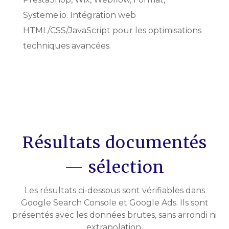
Systeme.io. Intégration web
HTML/CSS/JavaScript pour les optimisations
techniques avancées.
Résultats documentés
— sélection
Les résultats ci-dessous sont vérifiables dans
Google Search Console et Google Ads. Ils sont
présentés avec les données brutes, sans arrondi ni
extrapolation.