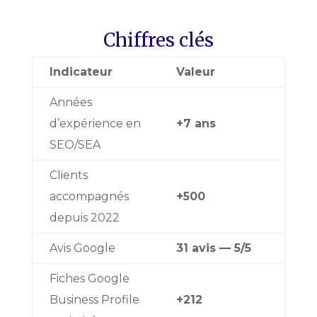
Chiffres clés
Indicateur
Valeur
Années
d’expérience en
+7 ans
SEO/SEA
Clients
accompagnés
+500
depuis 2022
Avis Google
31 avis — 5/5
Fiches Google
Business Profile
+212