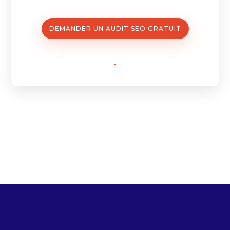
DEMANDER UN AUDIT SEO GRATUIT
.