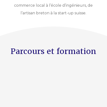
commerce local à l’école d’ingénieurs, de
l’artisan breton à la start-up suisse.
Parcours et formation