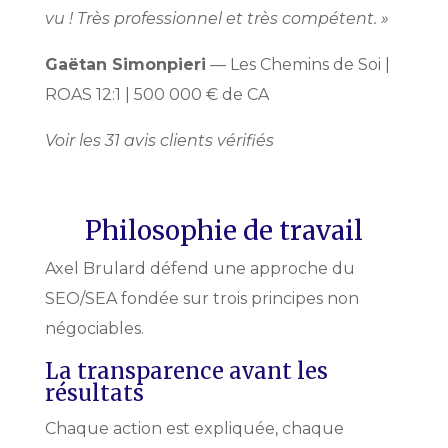
vu ! Très professionnel et très compétent. »
Gaëtan Simonpieri
— Les Chemins de Soi |
ROAS 12:1 | 500 000 € de CA
Voir les 31 avis clients vérifiés
Philosophie de travail
Axel Brulard défend une approche du
SEO/SEA fondée sur trois principes non
négociables.
La transparence avant les
résultats
Chaque action est expliquée, chaque