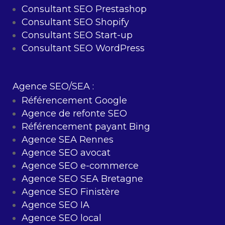
Consultant SEO Prestashop
Consultant SEO Shopify
Consultant SEO Start-up
Consultant SEO WordPress
Agence SEO/SEA :
Référencement Google
Agence de refonte SEO
Référencement payant Bing
Agence SEA Rennes
Agence SEO avocat
Agence SEO e-commerce
Agence SEO SEA Bretagne
Agence SEO Finistère
Agence SEO IA
Agence SEO local