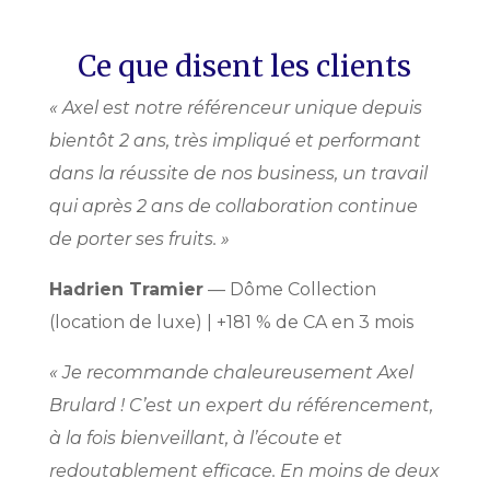
Ce que disent les clients
« Axel est notre référenceur unique depuis
bientôt 2 ans, très impliqué et performant
dans la réussite de nos business, un travail
qui après 2 ans de collaboration continue
de porter ses fruits. »
Hadrien Tramier
— Dôme Collection
(location de luxe) | +181 % de CA en 3 mois
« Je recommande chaleureusement Axel
Brulard ! C’est un expert du référencement,
à la fois bienveillant, à l’écoute et
redoutablement efficace. En moins de deux