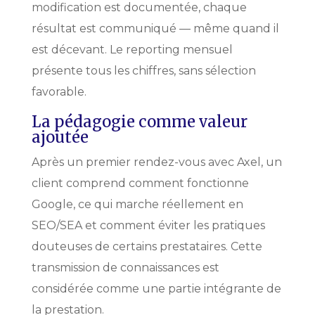
modification est documentée, chaque
résultat est communiqué — même quand il
est décevant. Le reporting mensuel
présente tous les chiffres, sans sélection
favorable.
La pédagogie comme valeur
ajoutée
Après un premier rendez-vous avec Axel, un
client comprend comment fonctionne
Google, ce qui marche réellement en
SEO/SEA et comment éviter les pratiques
douteuses de certains prestataires. Cette
transmission de connaissances est
considérée comme une partie intégrante de
la prestation.