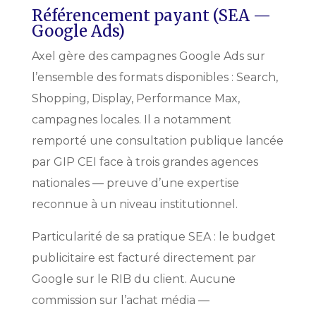
Référencement payant (SEA —
Google Ads)
Axel gère des campagnes Google Ads sur
l’ensemble des formats disponibles : Search,
Shopping, Display, Performance Max,
campagnes locales. Il a notamment
remporté une consultation publique lancée
par GIP CEI face à trois grandes agences
nationales — preuve d’une expertise
reconnue à un niveau institutionnel.
Particularité de sa pratique SEA : le budget
publicitaire est facturé directement par
Google sur le RIB du client. Aucune
commission sur l’achat média —