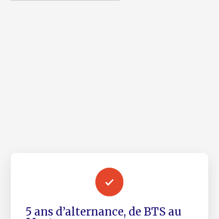
5 ans d’alternance, de BTS au