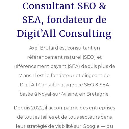
Consultant SEO &
SEA, fondateur de
Digit’All Consulting
Axel Brulard est consultant en
référencement naturel (SEO) et
référencement payant (SEA) depuis plus de
7 ans. Il est le fondateur et dirigeant de
Digit’All Consulting, agence SEO & SEA
basée à Noyal-sur-Vilaine, en Bretagne.
Depuis 2022, il accompagne des entreprises
de toutes tailles et de tous secteurs dans
leur stratégie de visibilité sur Google — du