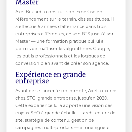
Master
Axel Brulard a construit son expertise en
référencement sur le terrain, dès ses études. Il
a effectué 5 années d’alternance dans trois
entreprises différentes, de son BTS jusqu’à son
Master — une formation pratique qui lui a
permis de maîtriser les algorithmes Google,
les outils professionnels et les logiques de
conversion bien avant de créer son agence.
Expérience en grande
entreprise
Avant de se lancer à son compte, Axel a exercé
chez STG, grande entreprise, jusqu’en 2020.
Cette expérience lui a apporté une vision des
enjeux SEO à grande échelle — architecture de
site, stratégie de contenu, gestion de
campagnes multi-produits — et une rigueur