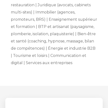
restauration | Juridique (avocats, cabinets
multi-sites) | Immobilier (agences,
promoteurs, BRS) | Enseignement supérieur
et formation | BTP et artisanat (paysagisme,
plomberie, isolation, plaquisterie) | Bien-être
et santé (coaching, hypnose, massage, bilan
de compétences) | Énergie et industrie B2B
| Tourisme et loisirs | Communication et
digital | Services aux entreprises