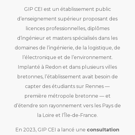
GIP CEI est un établissement public
d’enseignement supérieur proposant des
licences professionnelles, diplômes
d’ingénieur et masters spécialisés dans les
domaines de l’ingénierie, de la logistique, de
l’électronique et de l’environnement.
Implanté à Redon et dans plusieurs villes
bretonnes, l’établissement avait besoin de
capter des étudiants sur Rennes —
première métropole bretonne — et
d’étendre son rayonnement vers les Pays de
la Loire et l’Île-de-France.
En 2023, GIP CEI a lancé une
consultation