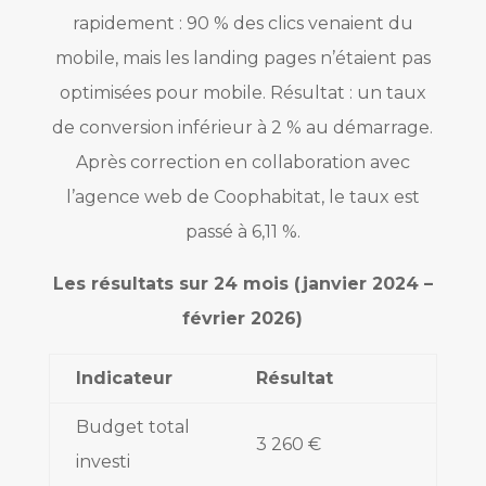
rapidement : 90 % des clics venaient du
mobile, mais les landing pages n’étaient pas
optimisées pour mobile. Résultat : un taux
de conversion inférieur à 2 % au démarrage.
Après correction en collaboration avec
l’agence web de Coophabitat, le taux est
passé à 6,11 %.
Les résultats sur 24 mois (janvier 2024 –
février 2026)
Indicateur
Résultat
Budget total
3 260 €
investi