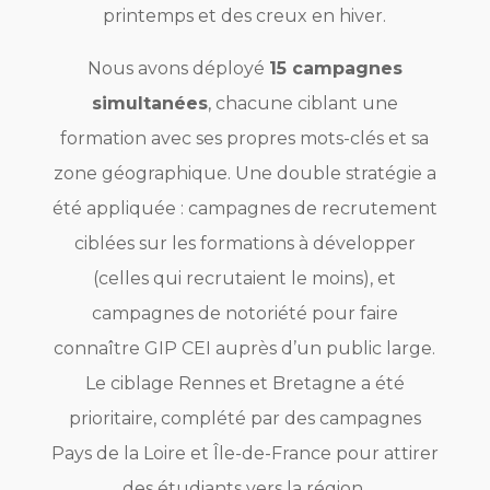
printemps et des creux en hiver.
Nous avons déployé
15 campagnes
simultanées
, chacune ciblant une
formation avec ses propres mots-clés et sa
zone géographique. Une double stratégie a
été appliquée : campagnes de recrutement
ciblées sur les formations à développer
(celles qui recrutaient le moins), et
campagnes de notoriété pour faire
connaître GIP CEI auprès d’un public large.
Le ciblage Rennes et Bretagne a été
prioritaire, complété par des campagnes
Pays de la Loire et Île-de-France pour attirer
des étudiants vers la région.