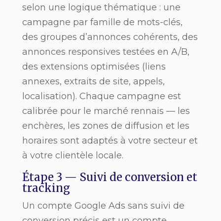
selon une logique thématique : une
campagne par famille de mots-clés,
des groupes d’annonces cohérents, des
annonces responsives testées en A/B,
des extensions optimisées (liens
annexes, extraits de site, appels,
localisation). Chaque campagne est
calibrée pour le marché rennais — les
enchères, les zones de diffusion et les
horaires sont adaptés à votre secteur et
à votre clientèle locale.
Étape 3 — Suivi de conversion et
tracking
Un compte Google Ads sans suivi de
conversion précis est un compte