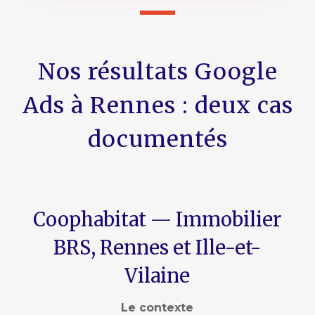
Nos résultats Google
Ads à Rennes : deux cas
documentés
Coophabitat — Immobilier
BRS, Rennes et Ille-et-
Vilaine
Le contexte