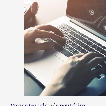
Ce que Google Ads peut faire