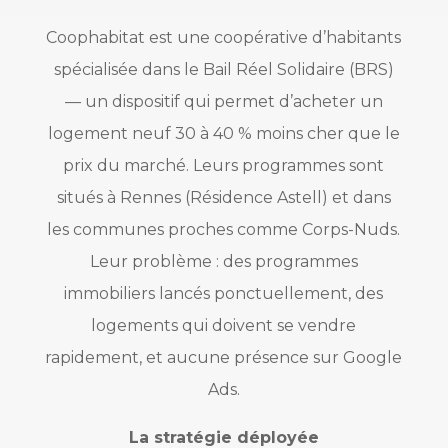
Coophabitat est une coopérative d’habitants
spécialisée dans le Bail Réel Solidaire (BRS)
— un dispositif qui permet d’acheter un
logement neuf 30 à 40 % moins cher que le
prix du marché. Leurs programmes sont
situés à Rennes (Résidence Astell) et dans
les communes proches comme Corps-Nuds.
Leur problème : des programmes
immobiliers lancés ponctuellement, des
logements qui doivent se vendre
rapidement, et aucune présence sur Google
Ads.
La stratégie déployée