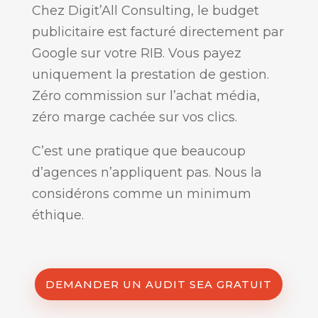
Chez Digit’All Consulting, le budget
publicitaire est facturé directement par
Google sur votre RIB. Vous payez
uniquement la prestation de gestion.
Zéro commission sur l’achat média,
zéro marge cachée sur vos clics.
C’est une pratique que beaucoup
d’agences n’appliquent pas. Nous la
considérons comme un minimum
éthique.
DEMANDER UN AUDIT SEA GRATUIT