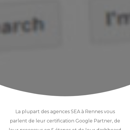
La plupart des agences SEA à Rennes vous
parlent de leur certification Google Partner, de