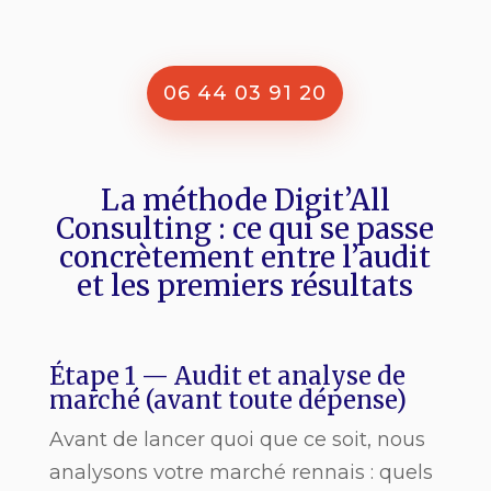
06 44 03 91 20
La méthode Digit’All
Consulting : ce qui se passe
concrètement entre l’audit
et les premiers résultats
Étape 1 — Audit et analyse de
marché (avant toute dépense)
Avant de lancer quoi que ce soit, nous
analysons votre marché rennais : quels