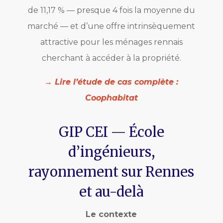
de 11,17 % — presque 4 fois la moyenne du
marché — et d’une offre intrinsèquement
attractive pour les ménages rennais
cherchant à accéder à la propriété.
→ Lire l’étude de cas complète :
Coophabitat
GIP CEI — École
d’ingénieurs,
rayonnement sur Rennes
et au-delà
Le contexte