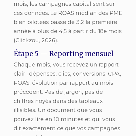
mois, les campagnes capitalisent sur
ces données. Le ROAS médian des PME
bien pilotées passe de 3,2 la première
année à plus de 4,5 à partir du 18e mois
(Clickzou, 2026).
Étape 5 — Reporting mensuel
Chaque mois, vous recevez un rapport
clair : dépenses, clics, conversions, CPA,
ROAS, évolution par rapport au mois
précédent. Pas de jargon, pas de
chiffres noyés dans des tableaux
illisibles. Un document que vous
pouvez lire en 10 minutes et qui vous
dit exactement ce que vos campagnes