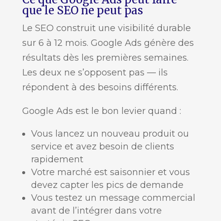
que le SEO ne peut pas
Le SEO construit une visibilité durable
sur 6 à 12 mois. Google Ads génère des
résultats dès les premières semaines.
Les deux ne s’opposent pas — ils
répondent à des besoins différents.
Google Ads est le bon levier quand :
Vous lancez un nouveau produit ou
service et avez besoin de clients
rapidement
Votre marché est saisonnier et vous
devez capter les pics de demande
Vous testez un message commercial
avant de l’intégrer dans votre