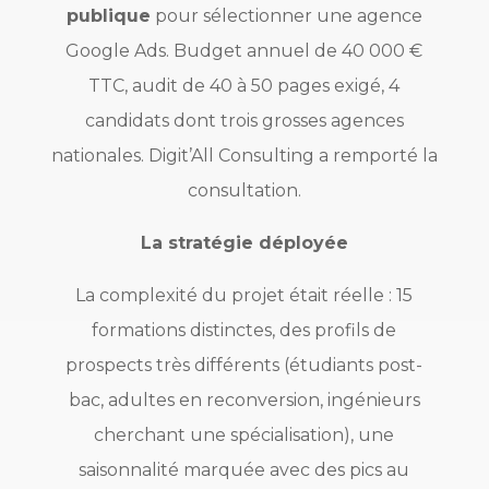
publique
pour sélectionner une agence
Google Ads. Budget annuel de 40 000 €
TTC, audit de 40 à 50 pages exigé, 4
candidats dont trois grosses agences
nationales. Digit’All Consulting a remporté la
consultation.
La stratégie déployée
La complexité du projet était réelle : 15
formations distinctes, des profils de
prospects très différents (étudiants post-
bac, adultes en reconversion, ingénieurs
cherchant une spécialisation), une
saisonnalité marquée avec des pics au