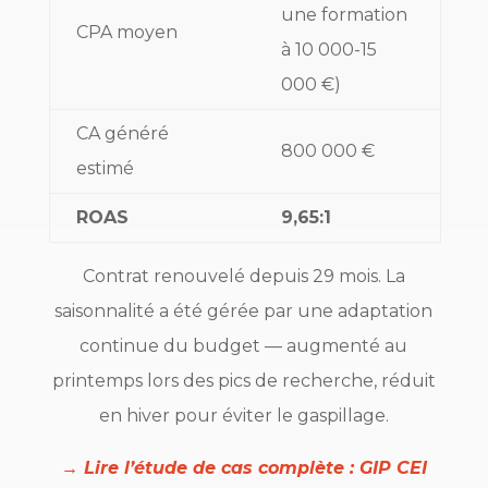
une formation
CPA moyen
à 10 000-15
000 €)
CA généré
800 000 €
estimé
ROAS
9,65:1
Contrat renouvelé depuis 29 mois. La
saisonnalité a été gérée par une adaptation
continue du budget — augmenté au
printemps lors des pics de recherche, réduit
en hiver pour éviter le gaspillage.
→ Lire l’étude de cas complète : GIP CEI