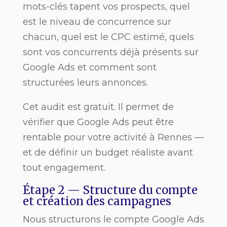
mots-clés tapent vos prospects, quel
est le niveau de concurrence sur
chacun, quel est le CPC estimé, quels
sont vos concurrents déjà présents sur
Google Ads et comment sont
structurées leurs annonces.
Cet audit est gratuit. Il permet de
vérifier que Google Ads peut être
rentable pour votre activité à Rennes —
et de définir un budget réaliste avant
tout engagement.
Étape 2 — Structure du compte
et création des campagnes
Nous structurons le compte Google Ads