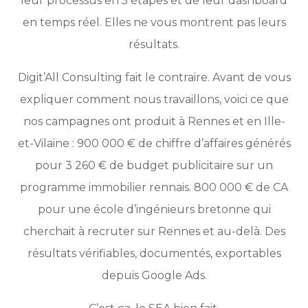
leur processus en 5 étapes et de leur dashboard
en temps réel. Elles ne vous montrent pas leurs
résultats.
Digit’All Consulting fait le contraire. Avant de vous
expliquer comment nous travaillons, voici ce que
nos campagnes ont produit à Rennes et en Ille-
et-Vilaine : 900 000 € de chiffre d’affaires générés
pour 3 260 € de budget publicitaire sur un
programme immobilier rennais. 800 000 € de CA
pour une école d’ingénieurs bretonne qui
cherchait à recruter sur Rennes et au-delà. Des
résultats vérifiables, documentés, exportables
depuis Google Ads.