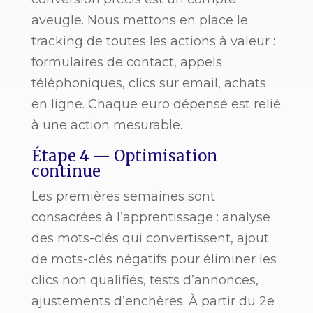
aveugle. Nous mettons en place le
tracking de toutes les actions à valeur :
formulaires de contact, appels
téléphoniques, clics sur email, achats
en ligne. Chaque euro dépensé est relié
à une action mesurable.
Étape 4 — Optimisation
continue
Les premières semaines sont
consacrées à l’apprentissage : analyse
des mots-clés qui convertissent, ajout
de mots-clés négatifs pour éliminer les
clics non qualifiés, tests d’annonces,
ajustements d’enchères. À partir du 2e