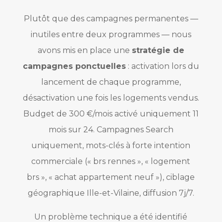
Plutôt que des campagnes permanentes —
inutiles entre deux programmes — nous
avons mis en place une
stratégie de
campagnes ponctuelles
: activation lors du
lancement de chaque programme,
désactivation une fois les logements vendus.
Budget de 300 €/mois activé uniquement 11
mois sur 24. Campagnes Search
uniquement, mots-clés à forte intention
commerciale (« brs rennes », « logement
brs », « achat appartement neuf »), ciblage
géographique Ille-et-Vilaine, diffusion 7j/7.
Un problème technique a été identifié