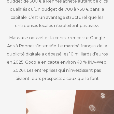
budget de 500 € à Rennes achète autant de clics
qualifiés qu’un budget de 700 à 750 € dans la
capitale. C’est un avantage structurel que les
entreprises locales n’exploitent pas assez.
Mauvaise nouvelle : la concurrence sur Google
Ads à Rennes s’intensifie. Le marché français de la
publicité digitale a dépassé les 10 milliards d’euros
en 2025, Google en capte environ 40 % (NA-Web,
2026). Les entreprises qui n’investissent pas
laissent leurs prospects à ceux qui le font.