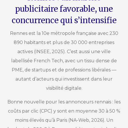
publicitaire favorable, une
concurrence qui s’intensifie
Rennes est la 10e métropole française avec 230
890 habitants et plus de 30 000 entreprises
actives (INSEE, 2025). C’est aussi une ville
labellisée French Tech, avec un tissu dense de
PME, de startups et de professions libérales —
autant d’acteurs qui investissent dans leur
visibilité digitale.
Bonne nouvelle pour les annonceurs rennais : les
coûts par clic (CPC) y sont en moyenne 30 à 50 %
moins élevés qu’à Paris (NA-Web, 2026). Un